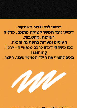
דמיינו לכם ילדים משחקים.
דמיינו כיצד המשחק צומח מתוכם, מדליק
רעיונות, מחשבות,
העיניים נפערות בהפתעה והנאה.
כמו משחקי דמיון כך גם מפגשי ה- Flow
Training
באים להציף את הילד הפנימי שבנו, היוצר.