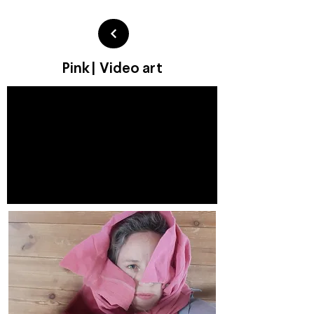
Pink| Video art