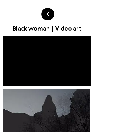
Black woman
| Video art