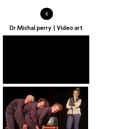
Dr Michal perry | Video art