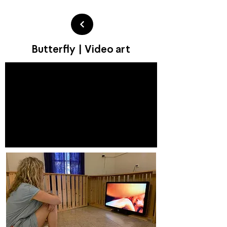
Butterfly | Video art